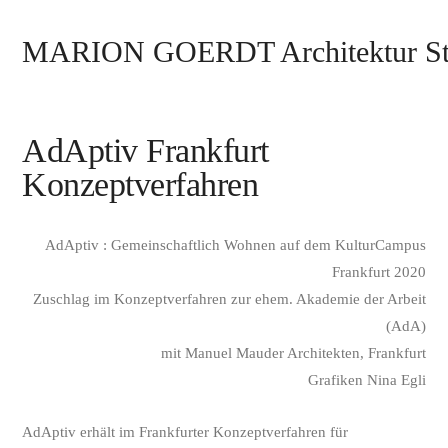
MARION GOERDT Architektur St
AdAptiv Frankfurt
Konzeptverfahren
AdAptiv : Gemeinschaftlich Wohnen auf dem KulturCampus
Frankfurt 2020
Zuschlag im Konzeptverfahren zur ehem. Akademie der Arbeit
(AdA)
mit Manuel Mauder Architekten, Frankfurt
Grafiken Nina Egli
AdAptiv erhält im Frankfurter Konzeptverfahren für