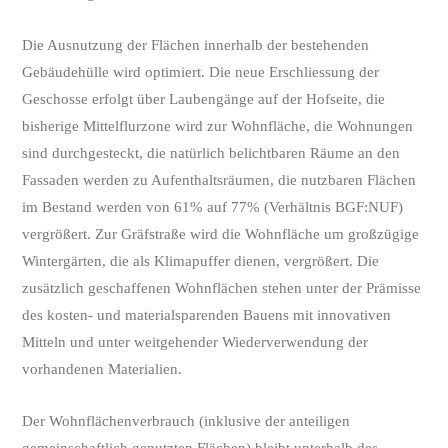
Die Ausnutzung der Flächen innerhalb der bestehenden
Gebäudehülle wird optimiert. Die neue Erschliessung der
Geschosse erfolgt über Laubengänge auf der Hofseite, die
bisherige Mittelflurzone wird zur Wohnfläche, die Wohnungen
sind durchgesteckt, die natürlich belichtbaren Räume an den
Fassaden werden zu Aufenthaltsräumen, die nutzbaren Flächen
im Bestand werden von 61% auf 77% (Verhältnis BGF:NUF)
vergrößert. Zur Gräfstraße wird die Wohnfläche um großzügige
Wintergärten, die als Klimapuffer dienen, vergrößert. Die
zusätzlich geschaffenen Wohnflächen stehen unter der Prämisse
des kosten- und materialsparenden Bauens mit innovativen
Mitteln und unter weitgehender Wiederverwendung der
vorhandenen Materialien.
Der Wohnflächenverbrauch (inklusive der anteiligen