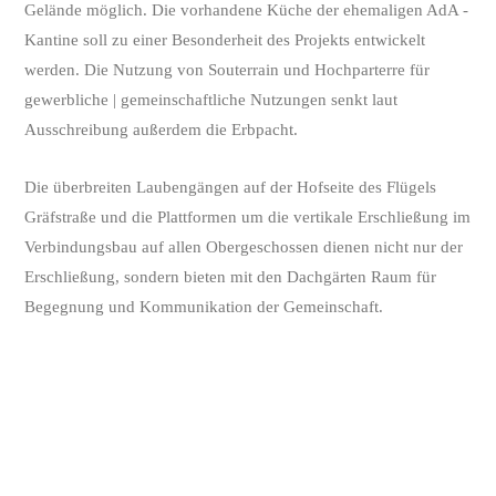
Gelände möglich. Die vorhandene Küche der ehemaligen AdA -
Kantine soll zu einer Besonderheit des Projekts entwickelt
werden. Die Nutzung von Souterrain und Hochparterre für
gewerbliche | gemeinschaftliche Nutzungen senkt laut
Ausschreibung außerdem die Erbpacht.
Die überbreiten Laubengängen auf der Hofseite des Flügels
Gräfstraße und die Plattformen um die vertikale Erschließung im
Verbindungsbau auf allen Obergeschossen dienen nicht nur der
Erschließung, sondern bieten mit den Dachgärten Raum für
Begegnung und Kommunikation der Gemeinschaft.