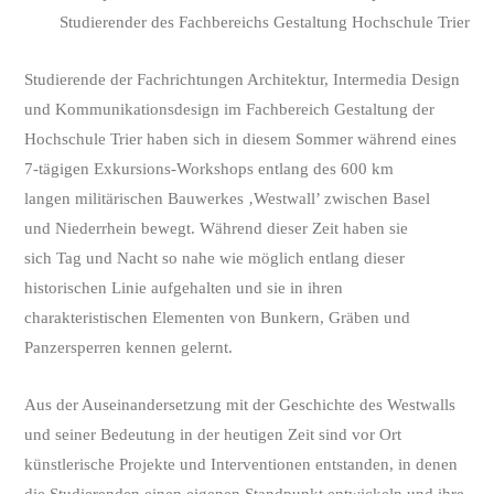
Studierender des Fachbereichs Gestaltung Hochschule Trier
Studierende der Fachrichtungen Architektur, Intermedia Design
und Kommunikationsdesign im Fachbereich Gestaltung der
Hochschule Trier haben sich in diesem Sommer während eines
7-tägigen Exkursions-Workshops entlang des 600 km
langen militärischen Bauwerkes ‚Westwall’ zwischen Basel
und Niederrhein bewegt. Während dieser Zeit haben sie
sich Tag und Nacht so nahe wie möglich entlang dieser
historischen Linie aufgehalten und sie in ihren
charakteristischen Elementen von Bunkern, Gräben und
Panzersperren kennen gelernt.
Aus der Auseinandersetzung mit der Geschichte des Westwalls
und seiner Bedeutung in der heutigen Zeit sind vor Ort
künstlerische Projekte und Interventionen entstanden, in denen