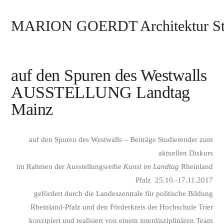
MARION GOERDT Architektur St
auf den Spuren des Westwalls
AUSSTELLUNG Landtag
Mainz
auf den Spuren des Westwalls – Beiträge Studierender zum
aktuellen Diskurs
im Rahmen der Ausstellungsreihe
Kunst im Landtag
Rheinland
Pfalz 25.10.-17.11.2017
gefördert durch die Landeszentrale für politische Bildung
Rheinland-Pfalz und den Förderkreis der Hochschule Trier
konzipiert und realisiert von einem interdisziplinären Team