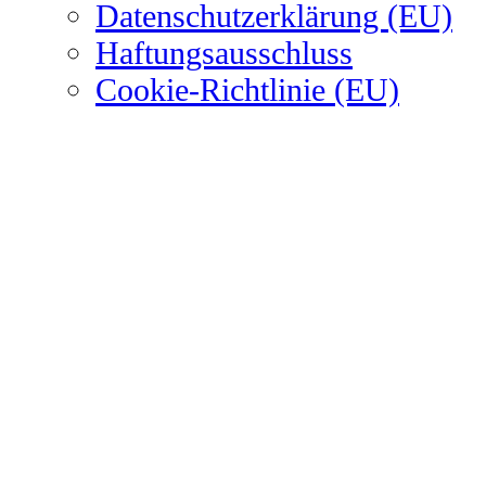
Datenschutzerklärung (EU)
Haftungsausschluss
Cookie-Richtlinie (EU)