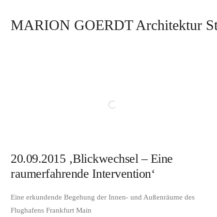
MARION GOERDT Architektur St
20.09.2015 ‚Blickwechsel – Eine
raumerfahrende Intervention‘
Eine erkundende Begehung der Innen- und Außenräume des
Flughafens Frankfurt Main