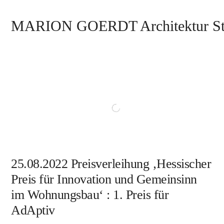
MARION GOERDT Architektur St
25.08.2022 Preisverleihung ‚Hessischer
Preis für Innovation und Gemeinsinn
im Wohnungsbau‘ : 1. Preis für
AdAptiv